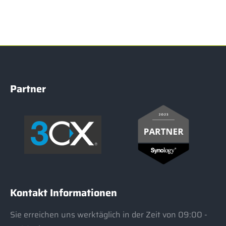
Partner
Kontakt Informationen
Sie erreichen uns werktäglich in der Zeit von 09:00 -