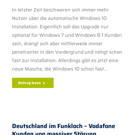
In letzter Zeit beschweren sich immer mehr
Nutzer über die automatische Windows 10
Installation. Eigentlich soll das Upgrade nur
optional für Windows 7 und Windows 8.1 Kunden
sein, drängt sich aber mittlerweile immer
penetranter in den Vordergrund und nötigt schon
fast zur Installation. Allerdings gibt es jetzt eine
neue Masche, die Windows 10 schon fast…
Beitrag lesen
Deutschland im Funkloch – Vodafone
Kunden von massiver Störung