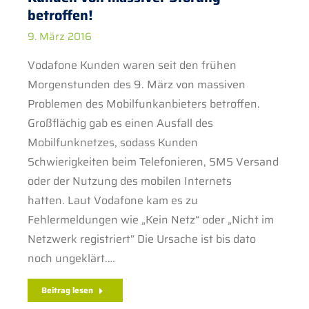
betroffen!
9. März 2016
Vodafone Kunden waren seit den frühen
Morgenstunden des 9. März von massiven
Problemen des Mobilfunkanbieters betroffen.
Großflächig gab es einen Ausfall des
Mobilfunknetzes, sodass Kunden
Schwierigkeiten beim Telefonieren, SMS Versand
oder der Nutzung des mobilen Internets
hatten. Laut Vodafone kam es zu
Fehlermeldungen wie „Kein Netz“ oder „Nicht im
Netzwerk registriert“ Die Ursache ist bis dato
noch ungeklärt.…
Beitrag lesen