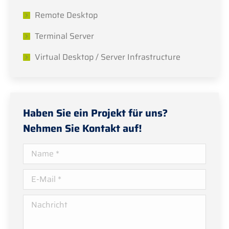
Remote Desktop
Terminal Server
Virtual Desktop / Server Infrastructure
Haben Sie ein Projekt für uns?
Nehmen Sie Kontakt auf!
Name *
E-Mail *
Nachricht