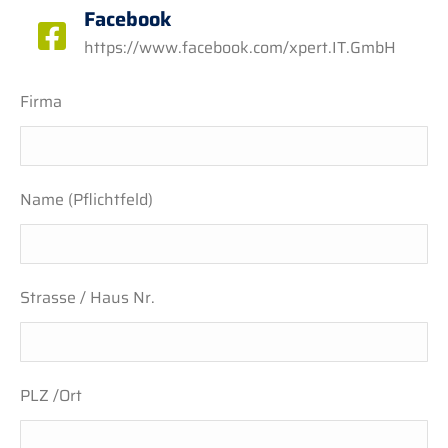
Facebook
https://www.facebook.com/xpert.IT.GmbH
Firma
Name (Pflichtfeld)
Strasse / Haus Nr.
PLZ /Ort