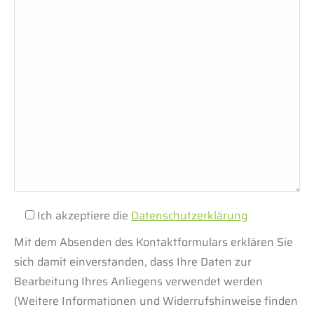
Ich akzeptiere die
Datenschutzerklärung
Mit dem Absenden des Kontaktformulars erklären Sie
sich damit einverstanden, dass Ihre Daten zur
Bearbeitung Ihres Anliegens verwendet werden
(Weitere Informationen und Widerrufshinweise finden