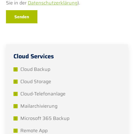
Sie in der
Datenschutzerklärung
).
Cloud Services
Cloud Backup
Cloud Storage
Cloud-Telefonanlage
Mailarchivierung
Microsoft 365 Backup
Remote App