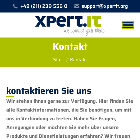
+49 (211) 239 556 0
support@xpertit.org
Kontakt
Sie befinden sich hier:
Start
Kontakt
kontaktieren Sie uns
Wir stehen Ihnen gerne zur Verfügung. Hier finden Sie
alle Kontaktinformationen, die Sie benötigen, um mit
uns in Verbindung zu treten. Haben Sie Fragen,
Anregungen oder möchten Sie mehr über unsere
Produkte und Dienstleistungen erfahren? Wir freuen