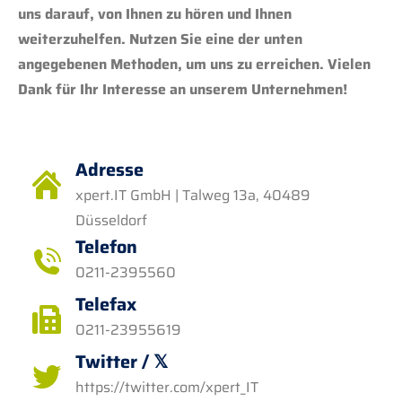
uns darauf, von Ihnen zu hören und Ihnen
weiterzuhelfen. Nutzen Sie eine der unten
angegebenen Methoden, um uns zu erreichen. Vielen
Dank für Ihr Interesse an unserem Unternehmen!
Adresse
xpert.IT GmbH | Talweg 13a, 40489
Düsseldorf
Telefon
0211-2395560
Telefax
0211-23955619
Twitter / 𝕏
https://twitter.com/xpert_IT