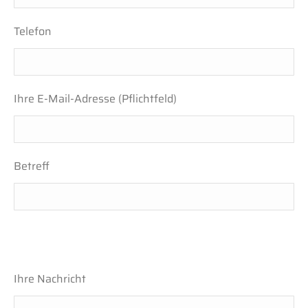
Telefon
Ihre E-Mail-Adresse (Pflichtfeld)
Betreff
Ihre Nachricht