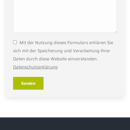
Mit der Nutzung dieses Formulars erklären Sie
sich mit der Speicherung und Verarbeitung Ihrer
Daten durch diese Website einverstanden.
Datenschutzerklärung
Senden