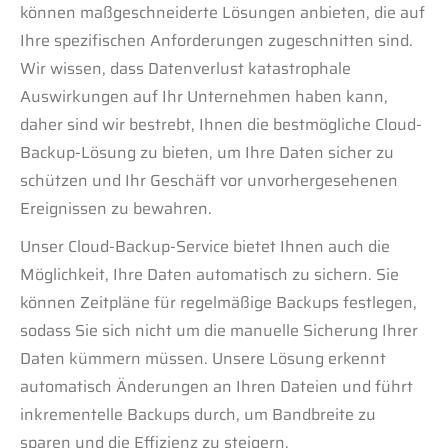
können maßgeschneiderte Lösungen anbieten, die auf
Ihre spezifischen Anforderungen zugeschnitten sind.
Wir wissen, dass Datenverlust katastrophale
Auswirkungen auf Ihr Unternehmen haben kann,
daher sind wir bestrebt, Ihnen die bestmögliche Cloud-
Backup-Lösung zu bieten, um Ihre Daten sicher zu
schützen und Ihr Geschäft vor unvorhergesehenen
Ereignissen zu bewahren.
Unser Cloud-Backup-Service bietet Ihnen auch die
Möglichkeit, Ihre Daten automatisch zu sichern. Sie
können Zeitpläne für regelmäßige Backups festlegen,
sodass Sie sich nicht um die manuelle Sicherung Ihrer
Daten kümmern müssen. Unsere Lösung erkennt
automatisch Änderungen an Ihren Dateien und führt
inkrementelle Backups durch, um Bandbreite zu
sparen und die Effizienz zu steigern.