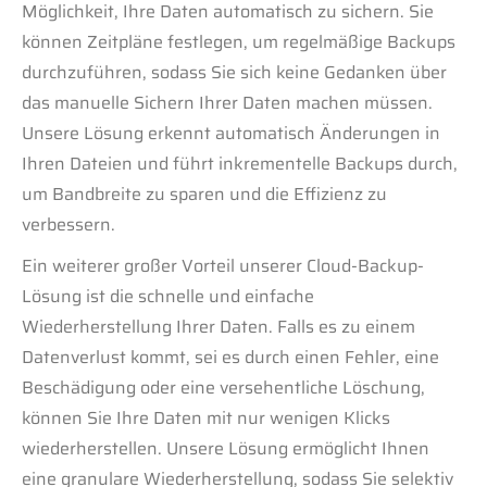
Möglichkeit, Ihre Daten automatisch zu sichern. Sie
können Zeitpläne festlegen, um regelmäßige Backups
durchzuführen, sodass Sie sich keine Gedanken über
das manuelle Sichern Ihrer Daten machen müssen.
Unsere Lösung erkennt automatisch Änderungen in
Ihren Dateien und führt inkrementelle Backups durch,
um Bandbreite zu sparen und die Effizienz zu
verbessern.
Ein weiterer großer Vorteil unserer Cloud-Backup-
Lösung ist die schnelle und einfache
Wiederherstellung Ihrer Daten. Falls es zu einem
Datenverlust kommt, sei es durch einen Fehler, eine
Beschädigung oder eine versehentliche Löschung,
können Sie Ihre Daten mit nur wenigen Klicks
wiederherstellen. Unsere Lösung ermöglicht Ihnen
eine granulare Wiederherstellung, sodass Sie selektiv