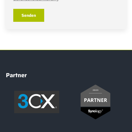
Senden
Partner