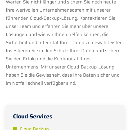
Warten Sie nicht länger und sichern Sie noch heute
Ihre wertvollen Unternehmensdaten mit unserer
führenden Cloud-Backup-Lösung. Kontaktieren Sie
unser Team und erfahren Sie mehr über unsere
Lösungen und wie wir Ihnen helfen können, die
Sicherheit und Integrität Ihrer Daten zu gewährleisten.
Investieren Sie in den Schutz Ihrer Daten und sichern
Sie den Erfolg und die Kontinuität Ihres
Unternehmens. Mit unserer Cloud-Backup-Lösung
haben Sie die Gewissheit, dass Ihre Daten sicher und
im Notfall schnell verfügbar sind.
Cloud Services
Cloud Backup