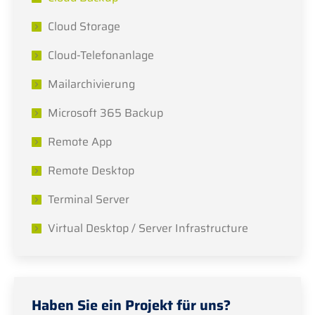
Cloud Storage
Cloud-Telefonanlage
Mailarchivierung
Microsoft 365 Backup
Remote App
Remote Desktop
Terminal Server
Virtual Desktop / Server Infrastructure
Haben Sie ein Projekt für uns?