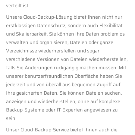
verteilt ist.
Unsere Cloud-Backup-Lösung bietet Ihnen nicht nur
erstklassigen Datenschutz, sondern auch Flexibilität
und Skalierbarkeit. Sie können Ihre Daten problemlos
verwalten und organisieren, Dateien oder ganze
Verzeichnisse wiederherstellen und sogar
verschiedene Versionen von Dateien wiederherstellen,
falls Sie Änderungen rückgängig machen müssen. Mit
unserer benutzerfreundlichen Oberfläche haben Sie
jederzeit und von überall aus bequemen Zugriff auf
Ihre gesicherten Daten. Sie können Dateien suchen,
anzeigen und wiederherstellen, ohne auf komplexe
Backup-Systeme oder IT-Experten angewiesen zu
sein.
Unser Cloud-Backup-Service bietet Ihnen auch die