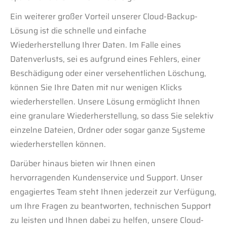
Ein weiterer großer Vorteil unserer Cloud-Backup-
Lösung ist die schnelle und einfache
Wiederherstellung Ihrer Daten. Im Falle eines
Datenverlusts, sei es aufgrund eines Fehlers, einer
Beschädigung oder einer versehentlichen Löschung,
können Sie Ihre Daten mit nur wenigen Klicks
wiederherstellen. Unsere Lösung ermöglicht Ihnen
eine granulare Wiederherstellung, so dass Sie selektiv
einzelne Dateien, Ordner oder sogar ganze Systeme
wiederherstellen können.
Darüber hinaus bieten wir Ihnen einen
hervorragenden Kundenservice und Support. Unser
engagiertes Team steht Ihnen jederzeit zur Verfügung,
um Ihre Fragen zu beantworten, technischen Support
zu leisten und Ihnen dabei zu helfen, unsere Cloud-