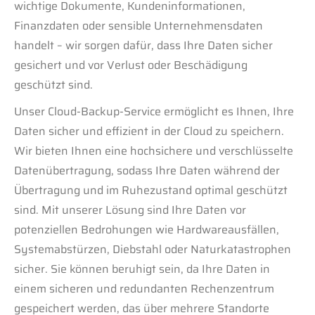
wichtige Dokumente, Kundeninformationen,
Finanzdaten oder sensible Unternehmensdaten
handelt – wir sorgen dafür, dass Ihre Daten sicher
gesichert und vor Verlust oder Beschädigung
geschützt sind.
Unser Cloud-Backup-Service ermöglicht es Ihnen, Ihre
Daten sicher und effizient in der Cloud zu speichern.
Wir bieten Ihnen eine hochsichere und verschlüsselte
Datenübertragung, sodass Ihre Daten während der
Übertragung und im Ruhezustand optimal geschützt
sind. Mit unserer Lösung sind Ihre Daten vor
potenziellen Bedrohungen wie Hardwareausfällen,
Systemabstürzen, Diebstahl oder Naturkatastrophen
sicher. Sie können beruhigt sein, da Ihre Daten in
einem sicheren und redundanten Rechenzentrum
gespeichert werden, das über mehrere Standorte