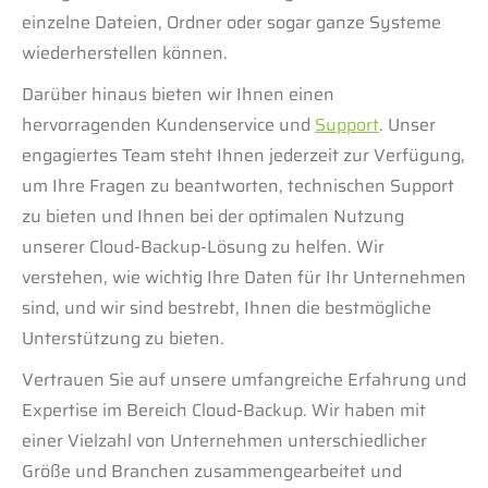
einzelne Dateien, Ordner oder sogar ganze Systeme
wiederherstellen können.
Darüber hinaus bieten wir Ihnen einen
hervorragenden Kundenservice und
Support
. Unser
engagiertes Team steht Ihnen jederzeit zur Verfügung,
um Ihre Fragen zu beantworten, technischen Support
zu bieten und Ihnen bei der optimalen Nutzung
unserer Cloud-Backup-Lösung zu helfen. Wir
verstehen, wie wichtig Ihre Daten für Ihr Unternehmen
sind, und wir sind bestrebt, Ihnen die bestmögliche
Unterstützung zu bieten.
Vertrauen Sie auf unsere umfangreiche Erfahrung und
Expertise im Bereich Cloud-Backup. Wir haben mit
einer Vielzahl von Unternehmen unterschiedlicher
Größe und Branchen zusammengearbeitet und