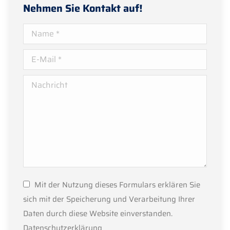
Nehmen Sie Kontakt auf!
Name *
E-Mail *
Nachricht
Mit der Nutzung dieses Formulars erklären Sie
sich mit der Speicherung und Verarbeitung Ihrer
Daten durch diese Website einverstanden.
Datenschutzerklärung