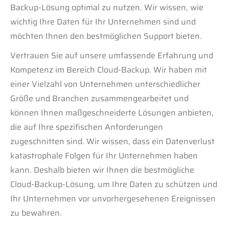
Backup-Lösung optimal zu nutzen. Wir wissen, wie
wichtig Ihre Daten für Ihr Unternehmen sind und
möchten Ihnen den bestmöglichen Support bieten.
Vertrauen Sie auf unsere umfassende Erfahrung und
Kompetenz im Bereich Cloud-Backup. Wir haben mit
einer Vielzahl von Unternehmen unterschiedlicher
Größe und Branchen zusammengearbeitet und
können Ihnen maßgeschneiderte Lösungen anbieten,
die auf Ihre spezifischen Anforderungen
zugeschnitten sind. Wir wissen, dass ein Datenverlust
katastrophale Folgen für Ihr Unternehmen haben
kann. Deshalb bieten wir Ihnen die bestmögliche
Cloud-Backup-Lösung, um Ihre Daten zu schützen und
Ihr Unternehmen vor unvorhergesehenen Ereignissen
zu bewahren.