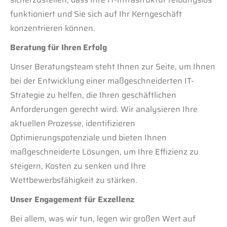
funktioniert und Sie sich auf Ihr Kerngeschäft
konzentrieren können.
Beratung für Ihren Erfolg
Unser Beratungsteam steht Ihnen zur Seite, um Ihnen
bei der Entwicklung einer maßgeschneiderten IT-
Strategie zu helfen, die Ihren geschäftlichen
Anforderungen gerecht wird. Wir analysieren Ihre
aktuellen Prozesse, identifizieren
Optimierungspotenziale und bieten Ihnen
maßgeschneiderte Lösungen, um Ihre Effizienz zu
steigern, Kosten zu senken und Ihre
Wettbewerbsfähigkeit zu stärken.
Unser Engagement für Exzellenz
Bei allem, was wir tun, legen wir großen Wert auf