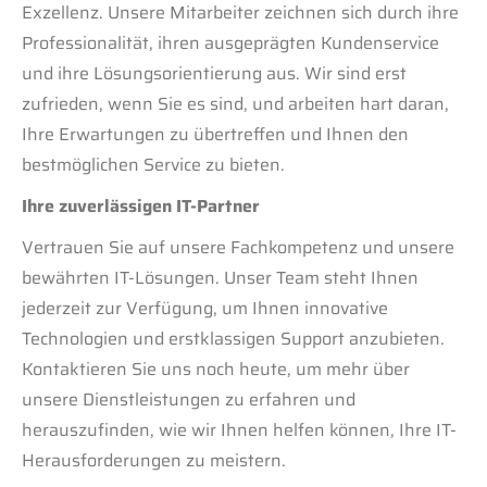
Exzellenz. Unsere Mitarbeiter zeichnen sich durch ihre
Professionalität, ihren ausgeprägten Kundenservice
und ihre Lösungsorientierung aus. Wir sind erst
zufrieden, wenn Sie es sind, und arbeiten hart daran,
Ihre Erwartungen zu übertreffen und Ihnen den
bestmöglichen Service zu bieten.
Ihre zuverlässigen IT-Partner
Vertrauen Sie auf unsere Fachkompetenz und unsere
bewährten IT-Lösungen. Unser Team steht Ihnen
jederzeit zur Verfügung, um Ihnen innovative
Technologien und erstklassigen Support anzubieten.
Kontaktieren Sie uns noch heute, um mehr über
unsere Dienstleistungen zu erfahren und
herauszufinden, wie wir Ihnen helfen können, Ihre IT-
Herausforderungen zu meistern.