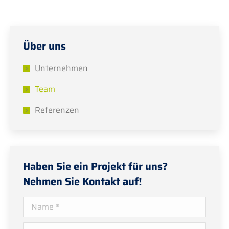
Über uns
Unternehmen
Team
Referenzen
Haben Sie ein Projekt für uns?
Nehmen Sie Kontakt auf!
Name *