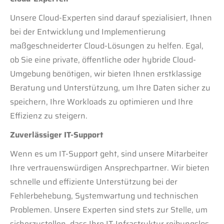
Unsere Cloud-Experten sind darauf spezialisiert, Ihnen
bei der Entwicklung und Implementierung
maßgeschneiderter Cloud-Lösungen zu helfen. Egal,
ob Sie eine private, öffentliche oder hybride Cloud-
Umgebung benötigen, wir bieten Ihnen erstklassige
Beratung und Unterstützung, um Ihre Daten sicher zu
speichern, Ihre Workloads zu optimieren und Ihre
Effizienz zu steigern.
Zuverlässiger IT-Support
Wenn es um IT-Support geht, sind unsere Mitarbeiter
Ihre vertrauenswürdigen Ansprechpartner. Wir bieten
schnelle und effiziente Unterstützung bei der
Fehlerbehebung, Systemwartung und technischen
Problemen. Unsere Experten sind stets zur Stelle, um
sicherzustellen, dass Ihre IT-Infrastruktur reibungslos