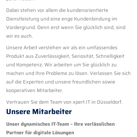
Dabei stehen vor allem die kundenorientierte
Dienstleistung und eine enge Kundenbindung im
Vordergrund. Denn erst wenn Sie glücklich sind, sind
wir es auch.
Unsere Arbeit verstehen wir als ein umfassendes
Produkt aus Zuverlässigkeit, Seriosität, Schnelligkeit
und Kompetenz. Wir arbeiten um Sie glücklich zu
machen und Ihre Probleme zu lösen. Verlassen Sie sich
auf die Experten und unsere freundlichen sowie
kooperativen Mitarbeiter.
Vertrauen Sie dem Team von xpert.IT in Düsseldorf.
Unsere Mitarbeiter
Unser dynamisches IT-Team – Ihre verlässlichen
Partner für digitale Lösungen