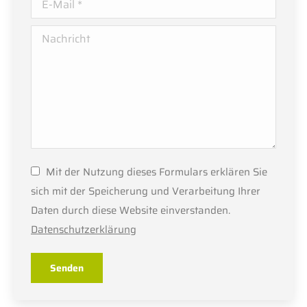
E-Mail *
Nachricht
Mit der Nutzung dieses Formulars erklären Sie
sich mit der Speicherung und Verarbeitung Ihrer
Daten durch diese Website einverstanden.
Datenschutzerklärung
Senden