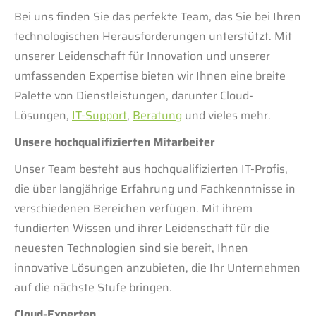
Bei uns finden Sie das perfekte Team, das Sie bei Ihren
technologischen Herausforderungen unterstützt. Mit
unserer Leidenschaft für Innovation und unserer
umfassenden Expertise bieten wir Ihnen eine breite
Palette von Dienstleistungen, darunter Cloud-
Lösungen,
IT-Support
,
Beratung
und vieles mehr.
Unsere hochqualifizierten Mitarbeiter
Unser Team besteht aus hochqualifizierten IT-Profis,
die über langjährige Erfahrung und Fachkenntnisse in
verschiedenen Bereichen verfügen. Mit ihrem
fundierten Wissen und ihrer Leidenschaft für die
neuesten Technologien sind sie bereit, Ihnen
innovative Lösungen anzubieten, die Ihr Unternehmen
auf die nächste Stufe bringen.
Cloud-Experten