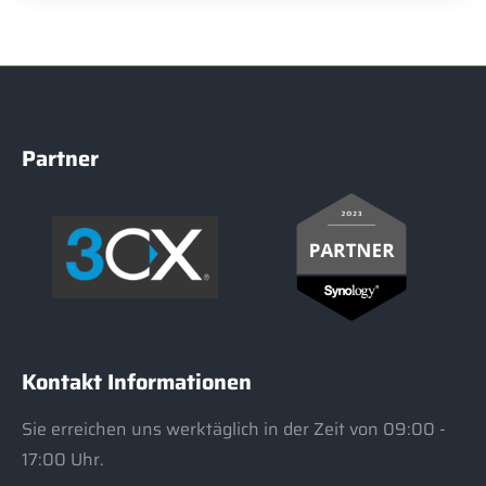
Partner
Kontakt Informationen
Sie erreichen uns werktäglich in der Zeit von 09:00 -
17:00 Uhr.