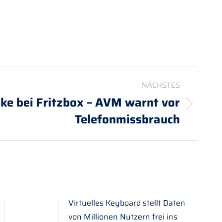
NÄCHSTES
cke bei Fritzbox – AVM warnt vor
Telefonmissbrauch
Virtuelles Keyboard stellt Daten
von Millionen Nutzern frei ins