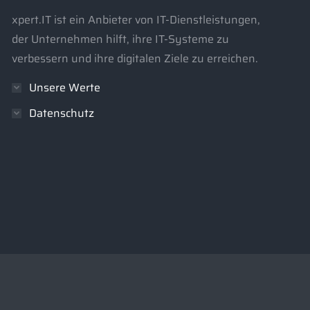
xpert.IT ist ein Anbieter von IT-Dienstleistungen,
der Unternehmen hilft, ihre IT-Systeme zu
verbessern und ihre digitalen Ziele zu erreichen.
Unsere Werte
Datenschutz