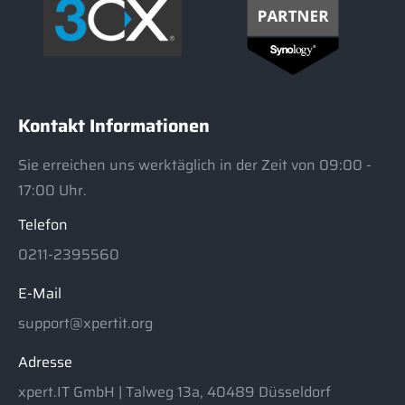
Kontakt Informationen
Sie erreichen uns werktäglich in der Zeit von 09:00 -
17:00 Uhr.
Telefon
0211-2395560
E-Mail
support@xpertit.org
Adresse
xpert.IT GmbH | Talweg 13a, 40489 Düsseldorf