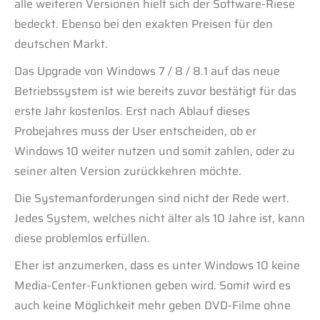
alle weiteren Versionen hielt sich der Software-Riese
bedeckt. Ebenso bei den exakten Preisen für den
deutschen Markt.
Das Upgrade von Windows 7 / 8 / 8.1 auf das neue
Betriebssystem ist wie bereits zuvor bestätigt für das
erste Jahr kostenlos. Erst nach Ablauf dieses
Probejahres muss der User entscheiden, ob er
Windows 10 weiter nutzen und somit zahlen, oder zu
seiner alten Version zurückkehren möchte.
Die Systemanforderungen sind nicht der Rede wert.
Jedes System, welches nicht älter als 10 Jahre ist, kann
diese problemlos erfüllen.
Eher ist anzumerken, dass es unter Windows 10 keine
Media-Center-Funktionen geben wird. Somit wird es
auch keine Möglichkeit mehr geben DVD-Filme ohne