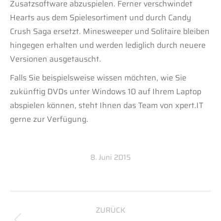
Zusatzsoftware abzuspielen. Ferner verschwindet
Hearts aus dem Spielesortiment und durch Candy
Crush Saga ersetzt. Minesweeper und Solitaire bleiben
hingegen erhalten und werden lediglich durch neuere
Versionen ausgetauscht.
Falls Sie beispielsweise wissen möchten, wie Sie
zukünftig DVDs unter Windows 10 auf Ihrem Laptop
abspielen können, steht Ihnen das Team von xpert.IT
gerne zur Verfügung.
8. Juni 2015
Kommentarnavigation
ZURÜCK