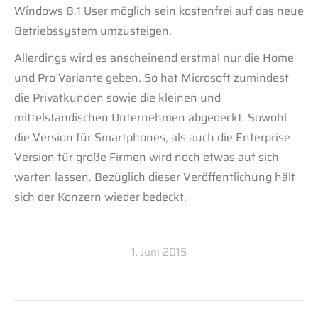
Windows 8.1 User möglich sein kostenfrei auf das neue
Betriebssystem umzusteigen.
Allerdings wird es anscheinend erstmal nur die Home
und Pro Variante geben. So hat Microsoft zumindest
die Privatkunden sowie die kleinen und
mittelständischen Unternehmen abgedeckt. Sowohl
die Version für Smartphones, als auch die Enterprise
Version für große Firmen wird noch etwas auf sich
warten lassen. Bezüglich dieser Veröffentlichung hält
sich der Konzern wieder bedeckt.
1. Juni 2015
Kommentarnavigation