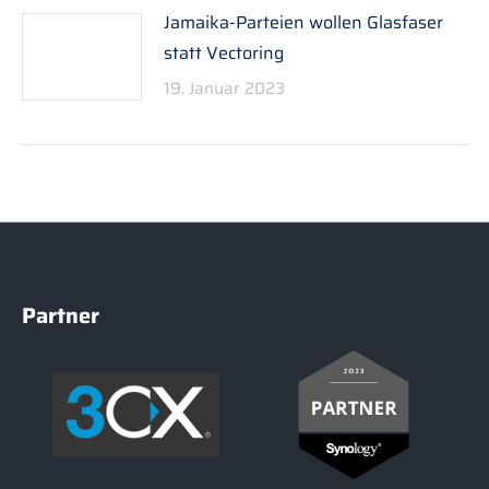
Jamaika-Parteien wollen Glasfaser
statt Vectoring
19. Januar 2023
Partner