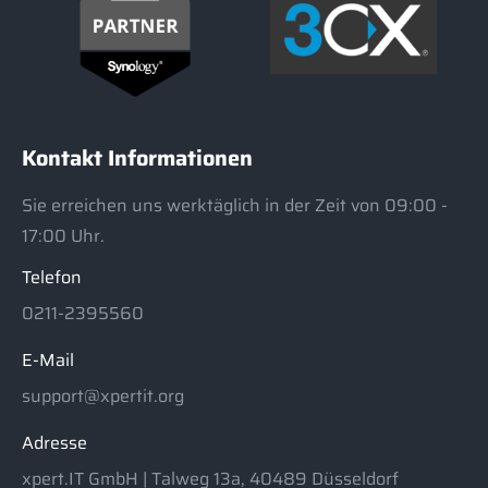
Kontakt Informationen
Sie erreichen uns werktäglich in der Zeit von 09:00 -
17:00 Uhr.
Telefon
0211-2395560
E-Mail
support@xpertit.org
Adresse
xpert.IT GmbH | Talweg 13a, 40489 Düsseldorf