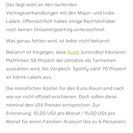
Das liegt wohl an den laufenden
Vertragsverhandlungen mit den Major- und Indie-
Labels. Offensichtlich haben einige Rechteinhaber
noch keinen Streamingvertrag unterzeichnet.
Was genau fehlen wird, ist ledier nicht bekannt.
Bekannt ist hingegen, dass
Apple
zumindest kleineren
Plattfimen 58 Prozent der Umsätze als Tantiemen
auszahlen wird. Als Vergleich: Spotify zahlt 70 Prozent
an kleine Labels aus.
Die monatlichen Kosten für den Euro-Raum sind nach
wie vor nicht offiziell erschienen. Doch sollen diese
nominal den US$ Preisen entsprechen. Zur
Erinnerung: 10,00 US$ pro Monat / 15,00 US$ pro
Monat für einen Familien-Acoount (bis zu 6 Personen).