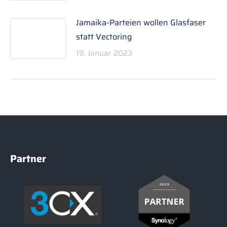
Jamaika-Parteien wollen Glasfaser
statt Vectoring
19. Januar 2023
Partner