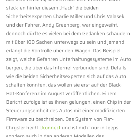
steckten hinter diesem „Hack“ die beiden
Sicherheitsexperten Charlie Miller und Chris Valasek
und der Fahrer, Andy Greenberg, war eingeweiht,
dennoch dürfte es vielen bei dem Gedanken schaudern
mit über 100 Sachen unterwegs zu sein und jemand
erlangt die Kontrolle über den Wagen. Das Beispiel
zeigt, welche Gefahren Unterhaltungssysteme im Auto
bergen, die über das Internet verbunden sind. Details
wie die beiden Sicherheitsexperten sich auf das Auto
schalten konnten, das wollen sie erst auf der Black-
Hat-Konferenz im August veröffentlichen. Einem
Bericht zufolge ist es ihnen gelungen, einen Chip in der
Steuerungseinheit des Autos mit einer modifizierten
Firmware zu beschreiben. Das System von Fiat-
Chrysler heißt
Uconnect
und ist nicht nur in Jeeps,
sondern auch in den anderen Modellen des