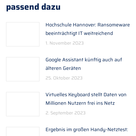
passend dazu
Hochschule Hannover: Ransomeware
beeinträchtigt IT weitreichend
1. November 2023
Google Assistant künftig auch auf
älteren Geräten
25. Oktober 2023
Virtuelles Keyboard stellt Daten von
Millionen Nutzern frei ins Netz
2. September 2023
Ergebnis im großen Handy-Netztest: