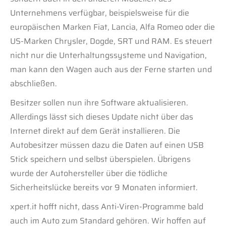
Unternehmens verfügbar, beispielsweise für die
europäischen Marken Fiat, Lancia, Alfa Romeo oder die
US-Marken Chrysler, Dogde, SRT und RAM. Es steuert
nicht nur die Unterhaltungssysteme und Navigation,
man kann den Wagen auch aus der Ferne starten und
abschließen.
Besitzer sollen nun ihre Software aktualisieren.
Allerdings lässt sich dieses Update nicht über das
Internet direkt auf dem Gerät installieren. Die
Autobesitzer müssen dazu die Daten auf einen USB
Stick speichern und selbst überspielen. Übrigens
wurde der Autohersteller über die tödliche
Sicherheitslücke bereits vor 9 Monaten informiert.
xpert.it hofft nicht, dass Anti-Viren-Programme bald
auch im Auto zum Standard gehören. Wir hoffen auf