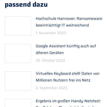
passend dazu
Hochschule Hannover: Ransomeware
beeinträchtigt IT weitreichend
1. November 2023
Google Assistant künftig auch auf
älteren Geräten
25. Oktober 2023
Virtuelles Keyboard stellt Daten von
Millionen Nutzern frei ins Netz
2. September 2023
Ergebnis im großen Handy-Netztest: