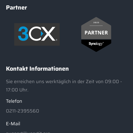
Partner
Kontakt Informationen
Sie erreichen uns werktäglich in der Zeit von 09:00 -
17:00 Uhr.
Telefon
0211-2395560
E-Mail