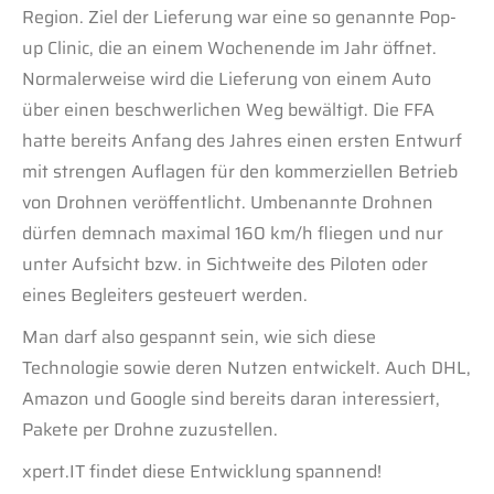
Region. Ziel der Lieferung war eine so genannte Pop-
up Clinic, die an einem Wochenende im Jahr öffnet.
Normalerweise wird die Lieferung von einem Auto
über einen beschwerlichen Weg bewältigt. Die FFA
hatte bereits Anfang des Jahres einen ersten Entwurf
mit strengen Auflagen für den kommerziellen Betrieb
von Drohnen veröffentlicht. Umbenannte Drohnen
dürfen demnach maximal 160 km/h fliegen und nur
unter Aufsicht bzw. in Sichtweite des Piloten oder
eines Begleiters gesteuert werden.
Man darf also gespannt sein, wie sich diese
Technologie sowie deren Nutzen entwickelt. Auch DHL,
Amazon und Google sind bereits daran interessiert,
Pakete per Drohne zuzustellen.
xpert.IT findet diese Entwicklung spannend!