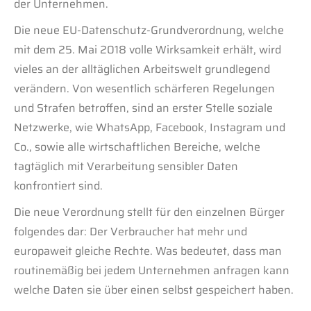
der Unternehmen.
Die neue EU-Datenschutz-Grundverordnung, welche
mit dem 25. Mai 2018 volle Wirksamkeit erhält, wird
vieles an der alltäglichen Arbeitswelt grundlegend
verändern. Von wesentlich schärferen Regelungen
und Strafen betroffen, sind an erster Stelle soziale
Netzwerke, wie WhatsApp, Facebook, Instagram und
Co., sowie alle wirtschaftlichen Bereiche, welche
tagtäglich mit Verarbeitung sensibler Daten
konfrontiert sind.
Die neue Verordnung stellt für den einzelnen Bürger
folgendes dar: Der Verbraucher hat mehr und
europaweit gleiche Rechte. Was bedeutet, dass man
routinemäßig bei jedem Unternehmen anfragen kann
welche Daten sie über einen selbst gespeichert haben.