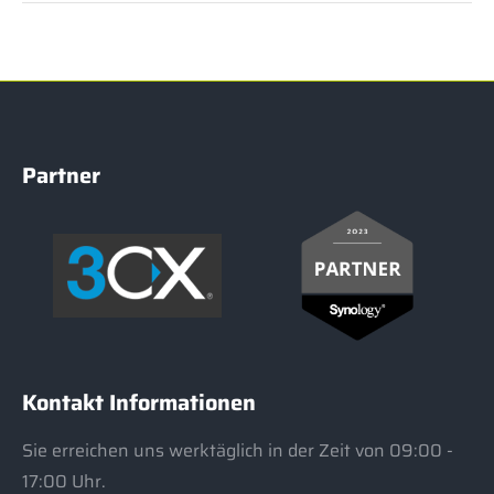
Partner
Kontakt Informationen
Sie erreichen uns werktäglich in der Zeit von 09:00 -
17:00 Uhr.