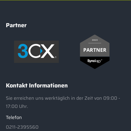
Partner
Kontakt Informationen
Sie erreichen uns werktäglich in der Zeit von 09:00 -
17:00 Uhr.
Telefon
0211-2395560