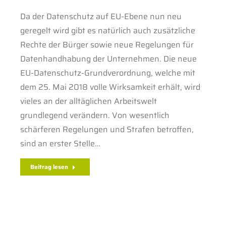
Da der Datenschutz auf EU-Ebene nun neu
geregelt wird gibt es natürlich auch zusätzliche
Rechte der Bürger sowie neue Regelungen für
Datenhandhabung der Unternehmen. Die neue
EU-Datenschutz-Grundverordnung, welche mit
dem 25. Mai 2018 volle Wirksamkeit erhält, wird
vieles an der alltäglichen Arbeitswelt
grundlegend verändern. Von wesentlich
schärferen Regelungen und Strafen betroffen,
sind an erster Stelle…
Beitrag lesen